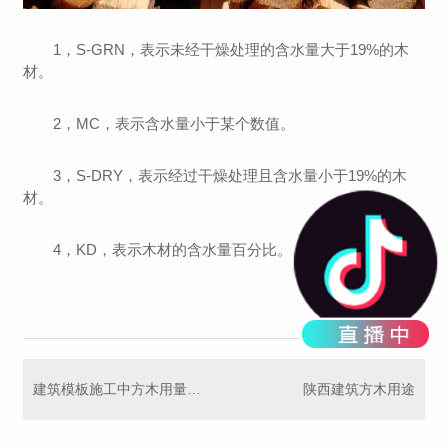
1，S-GRN，表示未经干燥处理的含水量大于19%的木
材。
2，MC，表示含水量小于某个数值。
3，S-DRY，表示经过干燥处理且含水量小于19%的木
材。
4，KD，表示木材的含水量百分比。
建筑模板施工中方木用量该如何计算呢？
陕西建筑方木用途