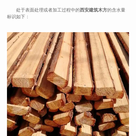
处于表面处理或者加工过程中的
西安建筑木方
的含水量
标识如下：