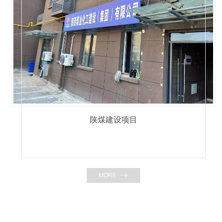
陕煤建设项目
MORE