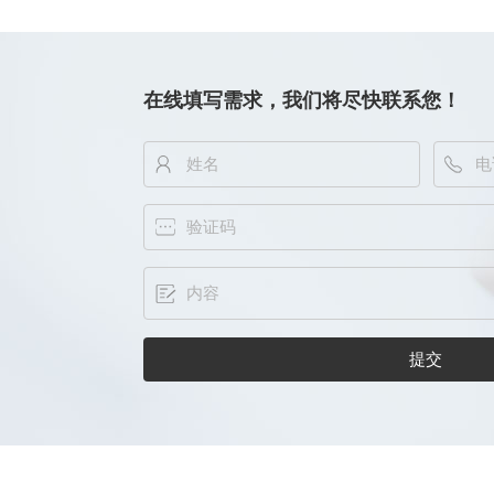
在线填写需求，我们将尽快联系您！