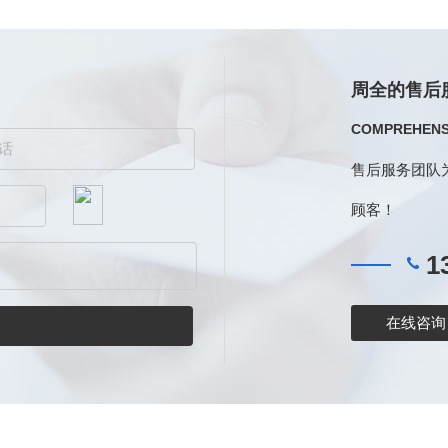
周全的售后
COMPREHENSI
售后服务团队
顾客！
13
在线咨询