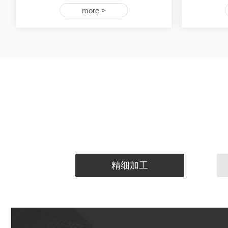
more >
精细加工