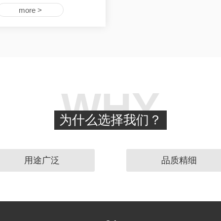
more >
WHY
为什么选择我们？
用途广泛
品质精细