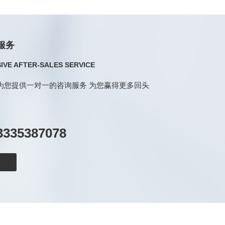
服务
VE AFTER-SALES SERVICE
为您提供一对一的咨询服务 为您赢得更多回头
335387078