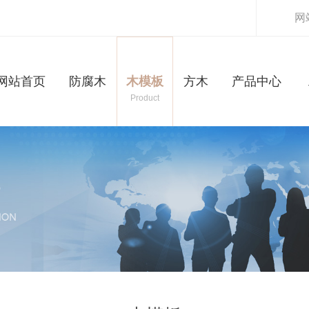
网
网站首页
防腐木
木模板
方木
产品中心
Product