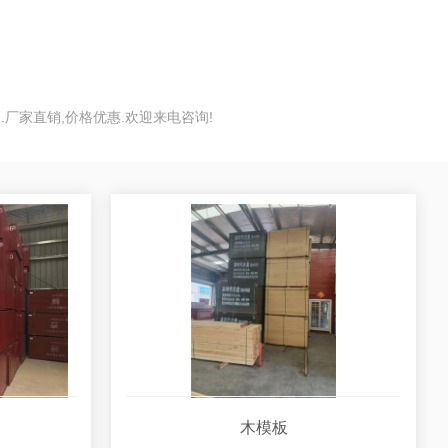
.厂家直销,价格优惠.欢迎来电咨询!
木模板