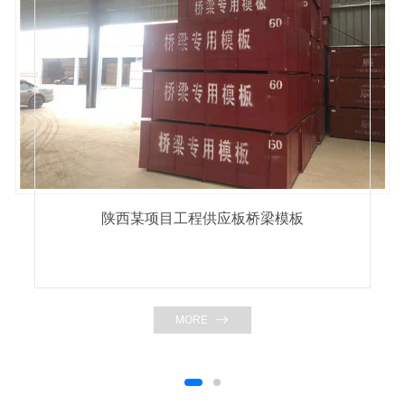
陕西某项目工程供应板桥梁模板
MORE