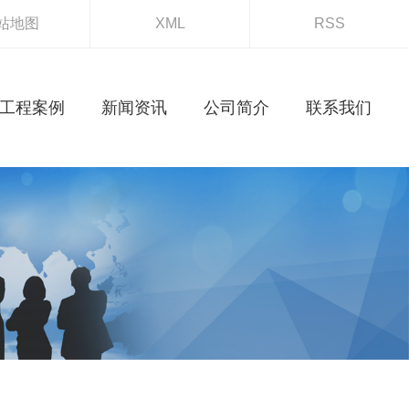
站地图
XML
RSS
工程案例
新闻资讯
公司简介
联系我们