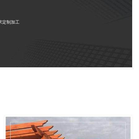
求定制加工