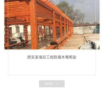
西安某项目工程防腐木葡萄架
MORE