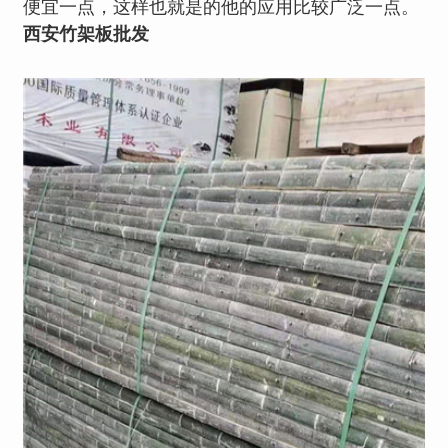
便宜一点，这样也就是的他的应用比较广泛一点。
西安竹架板批发