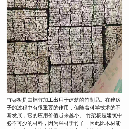
竹架板是由楠竹加工出用于建筑的竹制品。在建房
子的过程中有很重要的作用，但随着科学技术的不
断发展，它的应用价值越来越小。 竹架板是建筑中
必不可少的材料，因为采材于竹子，因此比木材能