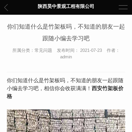
陕西昊中景观工程有限公司
你们知道什么是竹架板吗，不知道的朋友一起
跟随小编去学习吧
所属分类：常见问题 发布时间： 2021-07-23 作者：
admin
你们知道什么是竹架板吗，不知道的朋友一起跟随
小编去学习吧，相信你会收获满满！
西安竹架板价
格