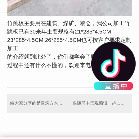
竹跳板主要用在建筑、煤矿、粮仓，我公司加工竹
跳板已有30来年主要规格有21*285*4.5CM
23*285*4.5CM 26*285*4.5CM也可按客户要求定制
加工
的介绍就到此处了，你们都学会了吗，如果在学习
过程中还有什么不懂的，欢迎来电咨询！
给大家分享的是建筑方木模板需要达到什么样的质量要求呢
跟随昊中景观编辑一起去了解下建筑模板的种类和特点