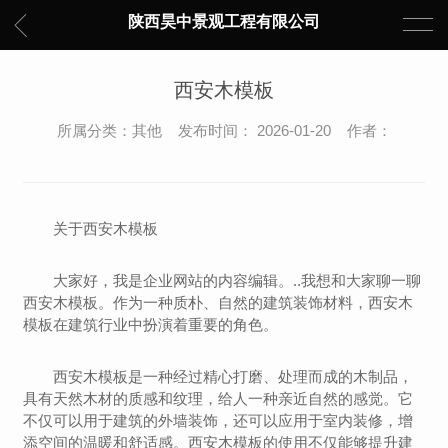
陕西昊中景观工程有限公司
西安木模板
所属分类：其他 发布时间： 2026-01-20 作者：
关于西安木模板
大家好，我是企业网站的内容编辑。..我想和大家聊一聊
西安木模板。作为一种质朴、自然的建筑装饰材料，西安木
模板在建筑行业中扮演着重要的角色。
西安木模板是一种经过精心打磨、处理而成的木制品，
具有天然木材的质感和纹理，给人一种亲近自然的感觉。它
不仅可以用于建筑的外墙装饰，还可以应用于室内装修，增
添空间的温暖和舒适感。西安木模板的使用不仅能够提升建