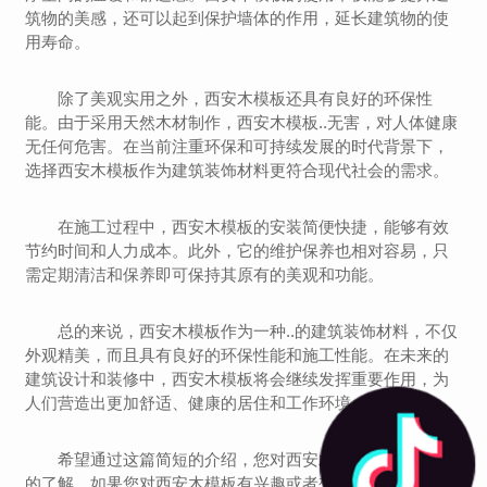
筑物的美感，还可以起到保护墙体的作用，延长建筑物的使
用寿命。
除了美观实用之外，西安木模板还具有良好的环保性
能。由于采用天然木材制作，西安木模板..无害，对人体健康
无任何危害。在当前注重环保和可持续发展的时代背景下，
选择西安木模板作为建筑装饰材料更符合现代社会的需求。
在施工过程中，西安木模板的安装简便快捷，能够有效
节约时间和人力成本。此外，它的维护保养也相对容易，只
需定期清洁和保养即可保持其原有的美观和功能。
总的来说，西安木模板作为一种..的建筑装饰材料，不仅
外观精美，而且具有良好的环保性能和施工性能。在未来的
建筑设计和装修中，西安木模板将会继续发挥重要作用，为
人们营造出更加舒适、健康的居住和工作环境。
希望通过这篇简短的介绍，您对西安木模板有了更深入
的了解。如果您对西安木模板有兴趣或者想了解更多信息，