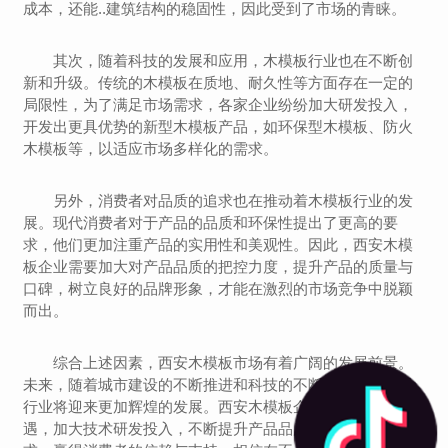
成本，还能..建筑结构的稳固性，因此受到了市场的青睐。
其次，随着科技的发展和应用，木模板行业也在不断创
新和升级。传统的木模板在质地、耐久性等方面存在一定的
局限性，为了满足市场需求，各家企业纷纷加大研发投入，
开发出更具优势的新型木模板产品，如环保型木模板、防火
木模板等，以适应市场多样化的需求。
另外，消费者对品质的追求也在推动着木模板行业的发
展。现代消费者对于产品的品质和环保性提出了更高的要
求，他们更加注重产品的实用性和美观性。因此，西安木模
板企业需要加大对产品品质的把控力度，提升产品的质量与
口碑，树立良好的品牌形象，才能在激烈的市场竞争中脱颖
而出。
综合上述因素，西安木模板市场有着广阔的发展前景。
未来，随着城市建设的不断推进和科技的不断创新，木模板
行业将迎来更加辉煌的发展。西安木模板企业应当抓住机
遇，加大技术研发投入，不断提升产品品质，满足市场需