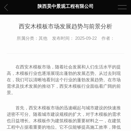
陕西昊中景观工程有限公司
西安木模板市场发展趋势与前景分析
所属分类：其他 发布时间： 2025-09-22 作者：
在西安木模板市场，随着社会发展和人们生活水平的提
高，木模板行业也逐渐展现出蓬勃的发展态势。从过去到现
在，我们可以清晰地看到这个行业的蓬勃发展趋势。在市场
需求及技术发展的推动下，西安木模板行业面临着广阔的前
景。
首先，西安木模板市场的迅速崛起与城市建设的快速推
进密不可分。随着城市建设规模的扩大，对于木模板的需求
也日益增长。木模板作为建筑模板的重要材料之一，在建筑
工程中占据着重要的地位。它不仅能够提高施工效率，降低