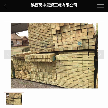
陕西昊中景观工程有限公司