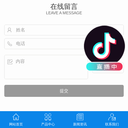
在线留言
LEAVE A MESSAGE
网站首页
产品中心
新闻资讯
联系我们