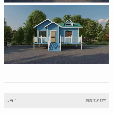
没有了
防腐木原材料