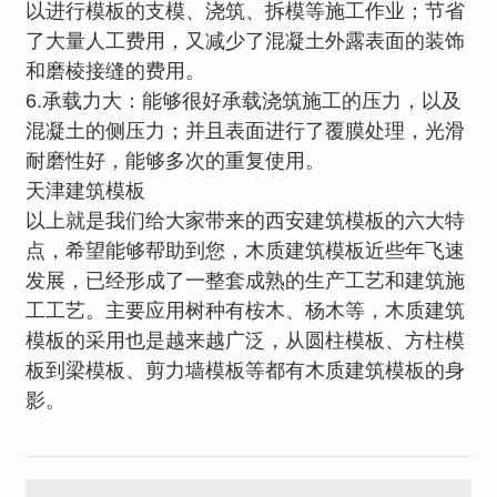
以进行模板的支模、浇筑、拆模等施工作业；节省
了大量人工费用，又减少了混凝土外露表面的装饰
和磨棱接缝的费用。
6.承载力大：能够很好承载浇筑施工的压力，以及
混凝土的侧压力；并且表面进行了覆膜处理，光滑
耐磨性好，能够多次的重复使用。
天津建筑模板
以上就是我们给大家带来的西安建筑模板的六大特
点，希望能够帮助到您，木质建筑模板近些年飞速
发展，已经形成了一整套成熟的生产工艺和建筑施
工工艺。主要应用树种有桉木、杨木等，木质建筑
模板的采用也是越来越广泛，从圆柱模板、方柱模
板到梁模板、剪力墙模板等都有木质建筑模板的身
影。