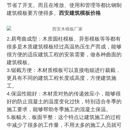
节省了开支。而且在堆放、使用和管理等都比钢制
建筑模板要方便得多。
西安建筑模板
价格
2.易弯曲成型：木质圆柱模板、异形模板等等都有
很多是木质建筑模板经过高温热压生产而成，能够
很方便的适应建筑工程的安装需要，做各种曲面的
建筑模板。
3.锯截方便：木材质模板可以直接电锯进行裁截，
更具有不同的建筑工程长度或高度，方便建筑施
工。
4.保温性能好：木材质对热的传递效应小，能够很
好的防止混凝土的温度变化过快，特别适合冬季的
施工要求，能够帮助冬季施工的混凝土保温。
5.板幅大，板面平整：这个特点让建筑施工的过程
中减少了很多的工作量，不用太多的施工人员就可