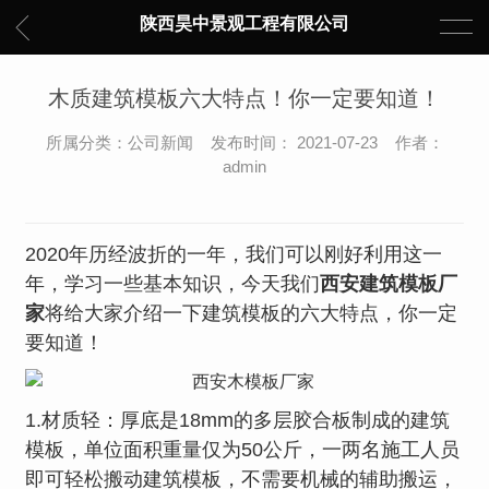
陕西昊中景观工程有限公司
木质建筑模板六大特点！你一定要知道！
所属分类：公司新闻 发布时间： 2021-07-23 作者：
admin
2020年历经波折的一年，我们可以刚好利用这一
年，学习一些基本知识，今天我们
西安建筑模板厂
家
将给大家介绍一下建筑模板的六大特点，你一定
要知道！
1.材质轻：厚底是18mm的多层胶合板制成的建筑
模板，单位面积重量仅为50公斤，一两名施工人员
即可轻松搬动建筑模板，不需要机械的辅助搬运，